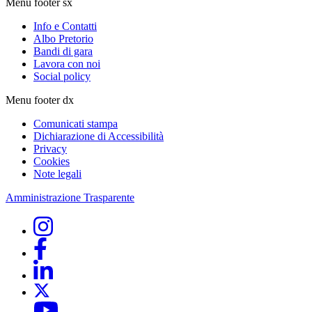
Menu footer sx
Info e Contatti
Albo Pretorio
Bandi di gara
Lavora con noi
Social policy
Menu footer dx
Comunicati stampa
Dichiarazione di Accessibilità
Privacy
Cookies
Note legali
Amministrazione Trasparente