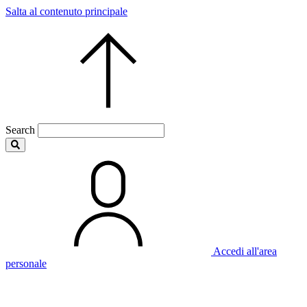
Salta al contenuto principale
Search
Accedi all'area
personale