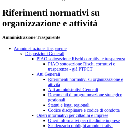
Riferimenti normativi su
organizzazione e attività
Amministrazione Trasparente
Amministrazione Trasparente
Disposizioni Generali
PIAO sottosezione Rischi corruttivi e trasparenza
PIAO sottosezione Rischi corruttivi e
trasparenza - già PTPCT
Atti Generali
Riferimenti normativi su organizzazione e
attività
Atti amministrativi Generali
Documenti di programmazione strategico
gestionali
Statuti e leggi regionali
Codice disciplinare e codice di condotta
Oneri informativi per cittadini e imprese
Oneri informativi per cittadini e imprese
Scadenzario obblighi amministrativi