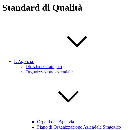
Standard di Qualità
L'Agenzia
Direzione strategica
Organizzazione aziendale
Organi dell'Agenzia
Piano di Organizzazione Aziendale Strategico