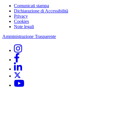
Comunicati stampa
Dichiarazione di Accessibilità
Privacy
Cookies
Note legali
Amministrazione Trasparente