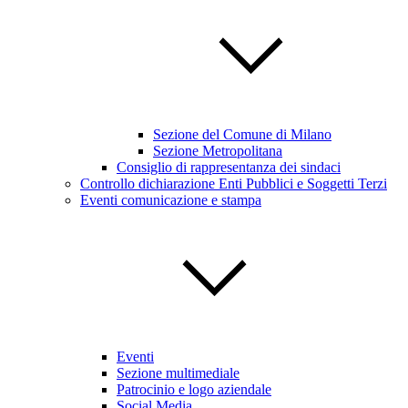
Sezione del Comune di Milano
Sezione Metropolitana
Consiglio di rappresentanza dei sindaci
Controllo dichiarazione Enti Pubblici e Soggetti Terzi
Eventi comunicazione e stampa
Eventi
Sezione multimediale
Patrocinio e logo aziendale
Social Media