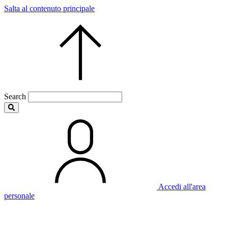
Salta al contenuto principale
Search
Accedi all'area
personale