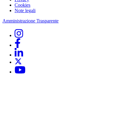
Cookies
Note legali
Amministrazione Trasparente