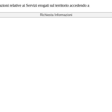
ioni relative ai Servizi erogati sul territorio accedendo a
Richiesta Informazioni