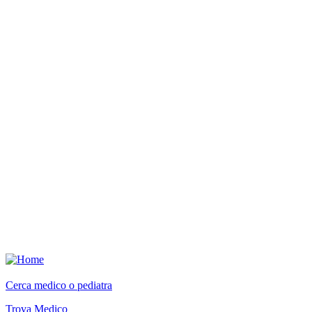
Cerca medico o pediatra
Trova Medico