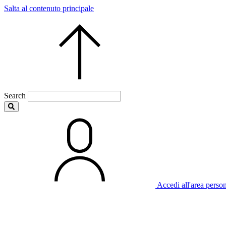
Salta al contenuto principale
Search
Accedi all'area perso