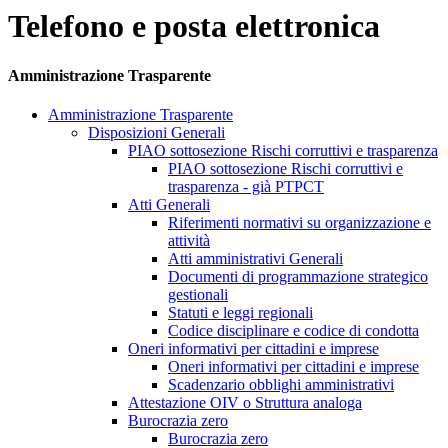
Telefono e posta elettronica
Amministrazione Trasparente
Amministrazione Trasparente
Disposizioni Generali
PIAO sottosezione Rischi corruttivi e trasparenza
PIAO sottosezione Rischi corruttivi e
trasparenza - già PTPCT
Atti Generali
Riferimenti normativi su organizzazione e
attività
Atti amministrativi Generali
Documenti di programmazione strategico
gestionali
Statuti e leggi regionali
Codice disciplinare e codice di condotta
Oneri informativi per cittadini e imprese
Oneri informativi per cittadini e imprese
Scadenzario obblighi amministrativi
Attestazione OIV o Struttura analoga
Burocrazia zero
Burocrazia zero