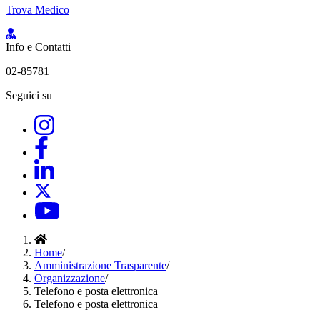
Trova Medico
Info e Contatti
02-85781
Seguici su
Home
/
Amministrazione Trasparente
/
Organizzazione
/
Telefono e posta elettronica
Telefono e posta elettronica