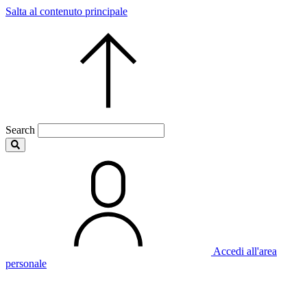
Salta al contenuto principale
Search
Accedi all'area
personale