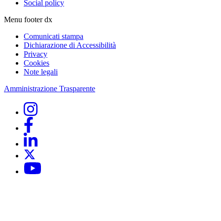
Social policy
Menu footer dx
Comunicati stampa
Dichiarazione di Accessibilità
Privacy
Cookies
Note legali
Amministrazione Trasparente