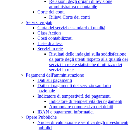
Relazioni degli organi di revisione
amministrativa e contabile
Corte dei conti
Rilievi Corte dei conti
Servizi erogati
Carta dei servizi e standard di qualità
Class Action
Costi contabilizzati
Liste di attesa
Servizi in rete
Risultati delle indagini sulla soddisfazione
da parte degli utenti rispetto alla qualità dei
servizi in rete e statistiche di utilizzo dei
servizi in rete
Pagamenti dell'amministrazione
Dati sui pagamenti
Dati sui pagamenti del servizio sanitario
nazionale
Indicatore di tempestività dei pagamenti
Indicatore di tempestività dei pagamenti
Ammontare complessivo dei debiti
IBAN e pagamenti informatici
Opere Pubbliche
Nuclei di valutazione e verifica degli investimenti
pubblici