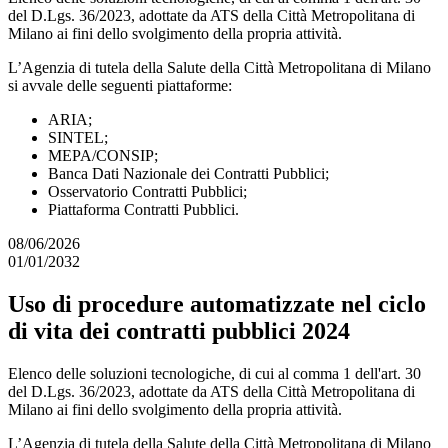
del D.Lgs. 36/2023, adottate da ATS della Città Metropolitana di
Milano ai fini dello svolgimento della propria attività.
L’Agenzia di tutela della Salute della Città Metropolitana di Milano
si avvale delle seguenti piattaforme:
ARIA;
SINTEL;
MEPA/CONSIP;
Banca Dati Nazionale dei Contratti Pubblici;
Osservatorio Contratti Pubblici;
Piattaforma Contratti Pubblici.
08/06/2026
01/01/2032
Uso di procedure automatizzate nel ciclo
di vita dei contratti pubblici 2024
Elenco delle soluzioni tecnologiche, di cui al comma 1 dell'art. 30
del D.Lgs. 36/2023, adottate da ATS della Città Metropolitana di
Milano ai fini dello svolgimento della propria attività.
L’Agenzia di tutela della Salute della Città Metropolitana di Milano