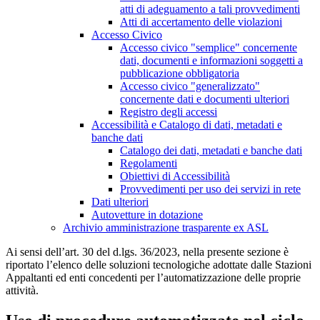
atti di adeguamento a tali provvedimenti
Atti di accertamento delle violazioni
Accesso Civico
Accesso civico "semplice" concernente
dati, documenti e informazioni soggetti a
pubblicazione obbligatoria
Accesso civico "generalizzato"
concernente dati e documenti ulteriori
Registro degli accessi
Accessibilità e Catalogo di dati, metadati e
banche dati
Catalogo dei dati, metadati e banche dati
Regolamenti
Obiettivi di Accessibilità
Provvedimenti per uso dei servizi in rete
Dati ulteriori
Autovetture in dotazione
Archivio amministrazione trasparente ex ASL
Ai sensi dell’art. 30 del d.lgs. 36/2023, nella presente sezione è
riportato l’elenco delle soluzioni tecnologiche adottate dalle Stazioni
Appaltanti ed enti concedenti per l’automatizzazione delle proprie
attività.