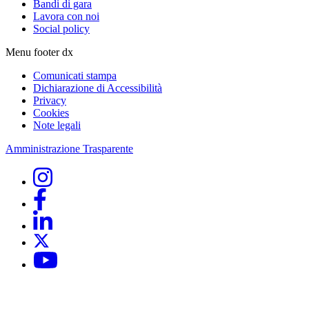
Bandi di gara
Lavora con noi
Social policy
Menu footer dx
Comunicati stampa
Dichiarazione di Accessibilità
Privacy
Cookies
Note legali
Amministrazione Trasparente