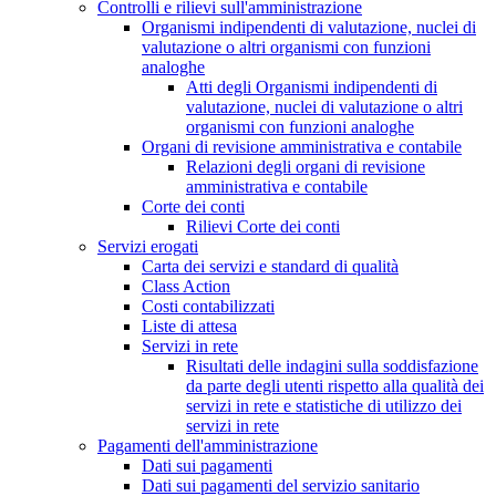
Controlli e rilievi sull'amministrazione
Organismi indipendenti di valutazione, nuclei di
valutazione o altri organismi con funzioni
analoghe
Atti degli Organismi indipendenti di
valutazione, nuclei di valutazione o altri
organismi con funzioni analoghe
Organi di revisione amministrativa e contabile
Relazioni degli organi di revisione
amministrativa e contabile
Corte dei conti
Rilievi Corte dei conti
Servizi erogati
Carta dei servizi e standard di qualità
Class Action
Costi contabilizzati
Liste di attesa
Servizi in rete
Risultati delle indagini sulla soddisfazione
da parte degli utenti rispetto alla qualità dei
servizi in rete e statistiche di utilizzo dei
servizi in rete
Pagamenti dell'amministrazione
Dati sui pagamenti
Dati sui pagamenti del servizio sanitario