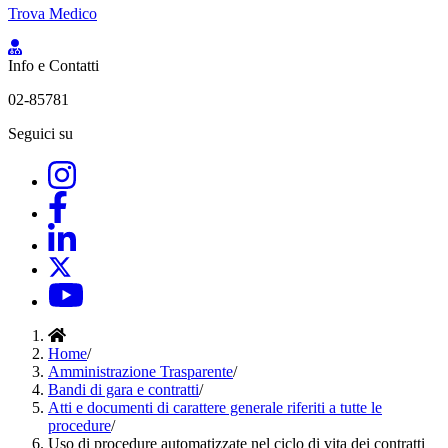
Trova Medico
Info e Contatti
02-85781
Seguici su
Home
/
Amministrazione Trasparente
/
Bandi di gara e contratti
/
Atti e documenti di carattere generale riferiti a tutte le
procedure
/
Uso di procedure automatizzate nel ciclo di vita dei contratti