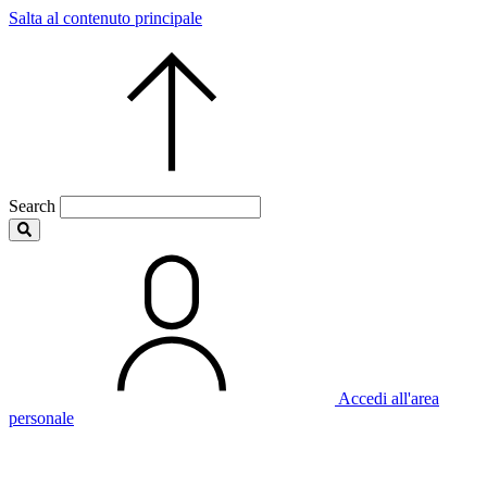
Salta al contenuto principale
Search
Accedi all'area
personale