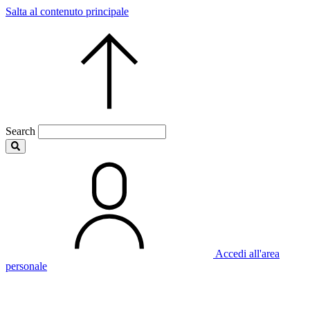
Salta al contenuto principale
Search
Accedi all'area
personale