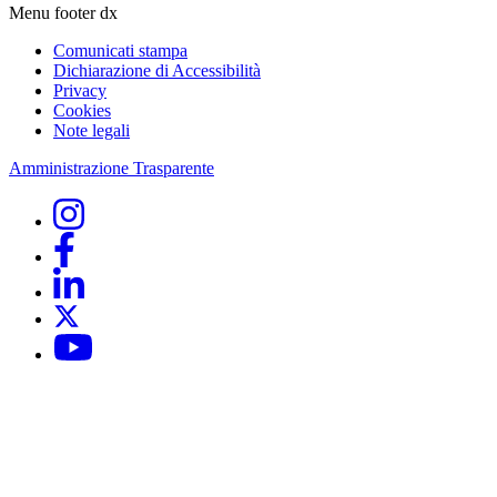
Menu footer dx
Comunicati stampa
Dichiarazione di Accessibilità
Privacy
Cookies
Note legali
Amministrazione Trasparente