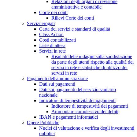
Relazioni degli organi di revisione
amministrativa e contabile
Corte dei conti
Rilievi Corte dei conti
Servizi erogati
Carta dei servizi e standard di qualità
Class Action
Costi contabilizzati
Liste di attesa
Servizi in rete
Risultati delle indagini sulla soddisfazione
da parte degli utenti rispetto alla qualità dei
servizi in rete e statistiche di utilizzo dei
servizi in rete
Pagamenti dell'amministrazione
Dati sui pagamenti
Dati sui pagamenti del servizio sanitario
nazionale
Indicatore di tempestività dei pagamenti
Indicatore di tempestività dei pagamenti
Ammontare complessivo dei debiti
IBAN e pagamenti informatici
Opere Pubbliche
Nuclei di valutazione e verifica degli investimenti
pubblici