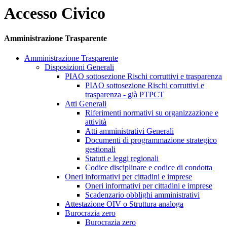
Accesso Civico
Amministrazione Trasparente
Amministrazione Trasparente
Disposizioni Generali
PIAO sottosezione Rischi corruttivi e trasparenza
PIAO sottosezione Rischi corruttivi e
trasparenza - già PTPCT
Atti Generali
Riferimenti normativi su organizzazione e
attività
Atti amministrativi Generali
Documenti di programmazione strategico
gestionali
Statuti e leggi regionali
Codice disciplinare e codice di condotta
Oneri informativi per cittadini e imprese
Oneri informativi per cittadini e imprese
Scadenzario obblighi amministrativi
Attestazione OIV o Struttura analoga
Burocrazia zero
Burocrazia zero