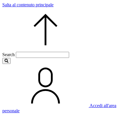
Salta al contenuto principale
Search
Accedi all'area
personale