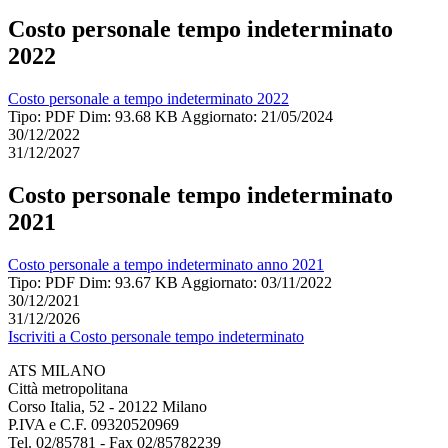
Costo personale tempo indeterminato
2022
Costo personale a tempo indeterminato 2022
Tipo: PDF
Dim: 93.68 KB
Aggiornato: 21/05/2024
30/12/2022
31/12/2027
Costo personale tempo indeterminato
2021
Costo personale a tempo indeterminato anno 2021
Tipo: PDF
Dim: 93.67 KB
Aggiornato: 03/11/2022
30/12/2021
31/12/2026
Iscriviti a Costo personale tempo indeterminato
ATS MILANO
Città metropolitana
Corso Italia, 52 - 20122 Milano
P.IVA e C.F. 09320520969
Tel. 02/85781 - Fax 02/85782239