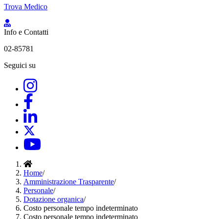
Trova Medico
Info e Contatti
02-85781
Seguici su
Home
/
Amministrazione Trasparente
/
Personale
/
Dotazione organica
/
Costo personale tempo indeterminato
Costo personale tempo indeterminato