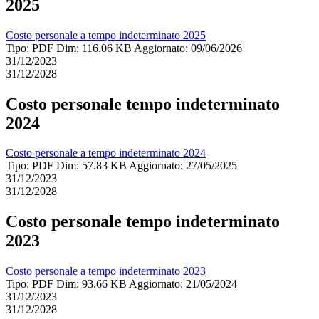
2025
Costo personale a tempo indeterminato 2025
Tipo: PDF
Dim: 116.06 KB
Aggiornato: 09/06/2026
31/12/2023
31/12/2028
Costo personale tempo indeterminato
2024
Costo personale a tempo indeterminato 2024
Tipo: PDF
Dim: 57.83 KB
Aggiornato: 27/05/2025
31/12/2023
31/12/2028
Costo personale tempo indeterminato
2023
Costo personale a tempo indeterminato 2023
Tipo: PDF
Dim: 93.66 KB
Aggiornato: 21/05/2024
31/12/2023
31/12/2028