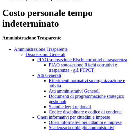
Costo personale tempo
indeterminato
Amministrazione Trasparente
Amministrazione Trasparente
Disposizioni Generali
PIAO sottosezione Rischi corruttivi e trasparenza
PIAO sottosezione Rischi corruttivi e
trasparenza - già PTPCT
Atti Generali
Riferimenti normativi su organizzazione e
attività
Atti amministrativi Generali
Documenti di programmazione strategico
gestionali
Statuti e leggi regionali
Codice disciplinare e codice di condotta
Oneri informativi per cittadini e imprese
Oneri informativi per cittadini e imprese
Scadenzario obblighi amministrativi