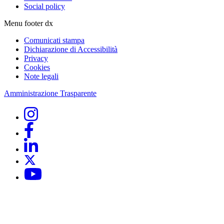
Social policy
Menu footer dx
Comunicati stampa
Dichiarazione di Accessibilità
Privacy
Cookies
Note legali
Amministrazione Trasparente