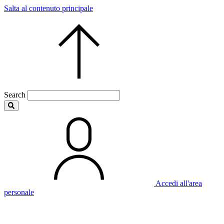
Salta al contenuto principale
Search
Accedi all'area
personale