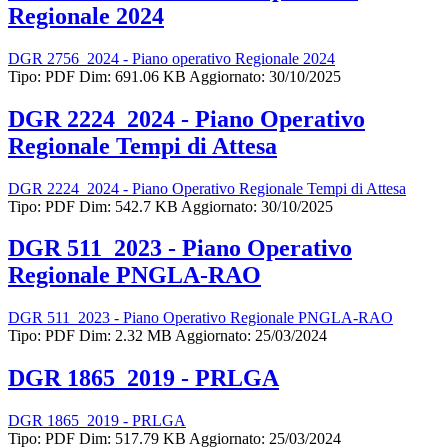
Regionale 2024
DGR 2756_2024 - Piano operativo Regionale 2024
Tipo: PDF
Dim: 691.06 KB
Aggiornato: 30/10/2025
DGR 2224_2024 - Piano Operativo
Regionale Tempi di Attesa
DGR 2224_2024 - Piano Operativo Regionale Tempi di Attesa
Tipo: PDF
Dim: 542.7 KB
Aggiornato: 30/10/2025
DGR 511_2023 - Piano Operativo
Regionale PNGLA-RAO
DGR 511_2023 - Piano Operativo Regionale PNGLA-RAO
Tipo: PDF
Dim: 2.32 MB
Aggiornato: 25/03/2024
DGR 1865_2019 - PRLGA
DGR 1865_2019 - PRLGA
Tipo: PDF
Dim: 517.79 KB
Aggiornato: 25/03/2024