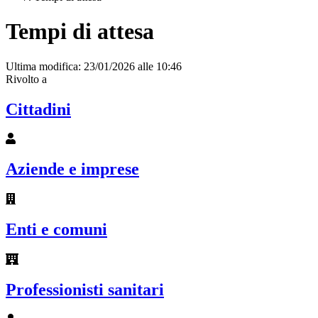
Tempi di attesa
Ultima modifica: 23/01/2026 alle 10:46
Rivolto a
Cittadini
Aziende e imprese
Enti e comuni
Professionisti sanitari