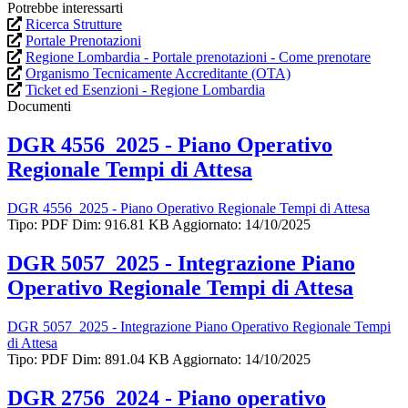
Potrebbe interessarti
Ricerca Strutture
Portale Prenotazioni
Regione Lombardia - Portale prenotazioni - Come prenotare
Organismo Tecnicamente Accreditante (OTA)
Ticket ed Esenzioni - Regione Lombardia
Documenti
DGR 4556_2025 - Piano Operativo
Regionale Tempi di Attesa
DGR 4556_2025 - Piano Operativo Regionale Tempi di Attesa
Tipo: PDF
Dim: 916.81 KB
Aggiornato: 14/10/2025
DGR 5057_2025 - Integrazione Piano
Operativo Regionale Tempi di Attesa
DGR 5057_2025 - Integrazione Piano Operativo Regionale Tempi
di Attesa
Tipo: PDF
Dim: 891.04 KB
Aggiornato: 14/10/2025
DGR 2756_2024 - Piano operativo