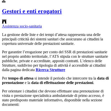
Gestori e enti erogatori
Assistenza socio-sanitaria
La gestione delle liste e dei tempi d’attesa rappresenta una delle
principali criticità dei sistemi sanitari che assicurano ai cittadini la
copertura universale delle prestazioni sanitarie.
Per garantire l’erogazione per conto del SSR di prestazioni sanitarie
nel proprio ambito territoriale, l’ATS stipula con le strutture sanitarie
pubbliche, private e accreditate, appositi contratti. L’elenco delle
Strutture, suddiviso per tipologia di attività è accessibile ai cittadini
dalla pagina dedicata
Ricerca Strutture
Per
tempo di attesa
si intende il periodo che intercorre tra la
data di
prenotazione
e la
data di effettuazione delle prestazioni
.
Per orientare i cittadini che devono effettuare una prenotazione di
visita o prestazione specialistica ambulatoriale di primo accesso, è
stato predisposto materiale informativo, disponibile nella sezione
documenti: