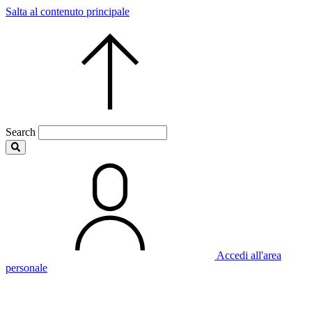
Salta al contenuto principale
Search
Accedi all'area
personale