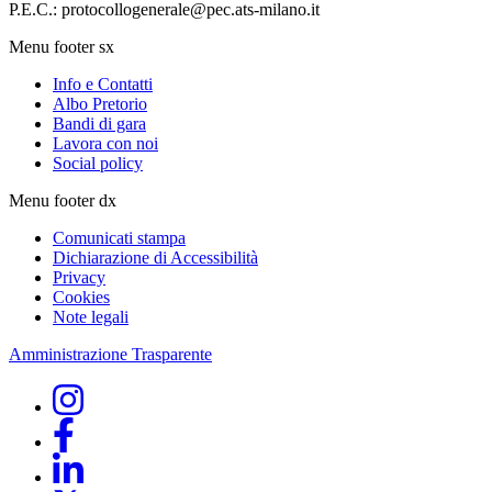
P.E.C.: protocollogenerale@pec.ats-milano.it
Menu footer sx
Info e Contatti
Albo Pretorio
Bandi di gara
Lavora con noi
Social policy
Menu footer dx
Comunicati stampa
Dichiarazione di Accessibilità
Privacy
Cookies
Note legali
Amministrazione Trasparente