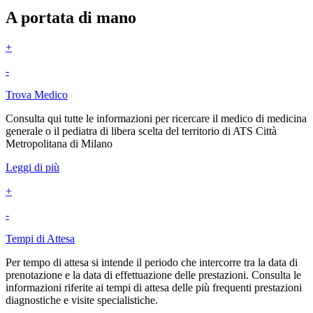
A portata di mano
+
-
Trova Medico
Consulta qui tutte le informazioni per ricercare il medico di medicina
generale o il pediatra di libera scelta del territorio di ATS Città
Metropolitana di Milano
Leggi di più
+
-
Tempi di Attesa
Per tempo di attesa si intende il periodo che intercorre tra la data di
prenotazione e la data di effettuazione delle prestazioni. Consulta le
informazioni riferite ai tempi di attesa delle più frequenti prestazioni
diagnostiche e visite specialistiche.