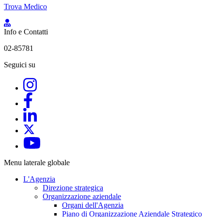
Trova Medico
Info e Contatti
02-85781
Seguici su
Menu laterale globale
L'Agenzia
Direzione strategica
Organizzazione aziendale
Organi dell'Agenzia
Piano di Organizzazione Aziendale Strategico