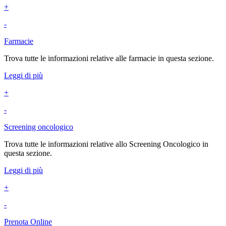
+
-
Farmacie
Trova tutte le informazioni relative alle farmacie in questa sezione.
Leggi di più
+
-
Screening oncologico
Trova tutte le informazioni relative allo Screening Oncologico in
questa sezione.
Leggi di più
+
-
Prenota Online