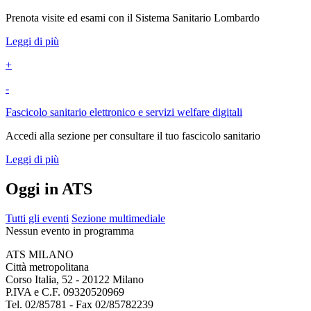
Prenota visite ed esami con il Sistema Sanitario Lombardo
Leggi di più
+
-
Fascicolo sanitario elettronico e servizi welfare digitali
Accedi alla sezione per consultare il tuo fascicolo sanitario
Leggi di più
Oggi in ATS
Tutti gli eventi
Sezione multimediale
Nessun evento in programma
ATS MILANO
Città metropolitana
Corso Italia, 52 - 20122 Milano
P.IVA e C.F. 09320520969
Tel. 02/85781 - Fax 02/85782239