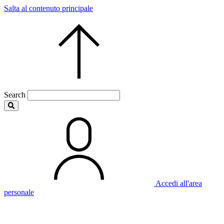
Salta al contenuto principale
Search
Accedi all'area
personale