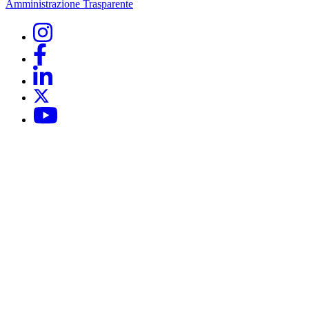
Amministrazione Trasparente