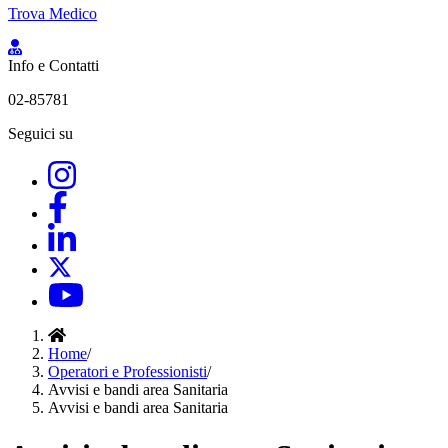
Trova Medico
Info e Contatti
02-85781
Seguici su
Home
/
Operatori e Professionisti
/
Avvisi e bandi area Sanitaria
Avvisi e bandi area Sanitaria