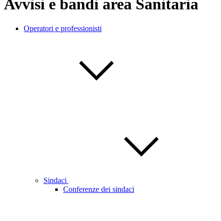
Avvisi e bandi area Sanitaria
Operatori e professionisti
Sindaci
Conferenze dei sindaci