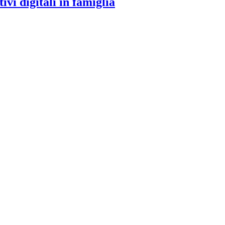
ivi digitali in famiglia