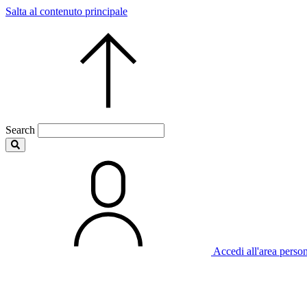
Salta al contenuto principale
Search
Accedi all'area perso