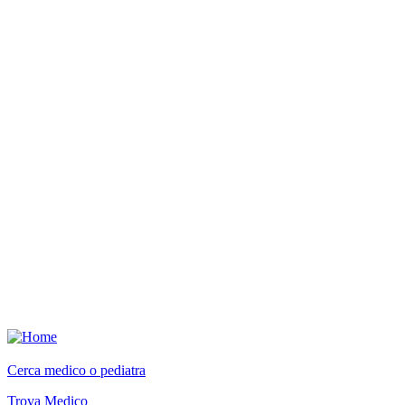
Cerca medico o pediatra
Trova Medico