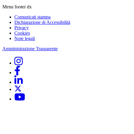
Menu footer dx
Comunicati stampa
Dichiarazione di Accessibilità
Privacy
Cookies
Note legali
Amministrazione Trasparente