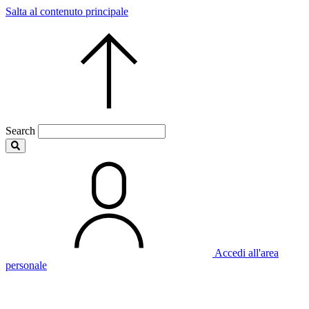
Salta al contenuto principale
Search
Accedi all'area
personale