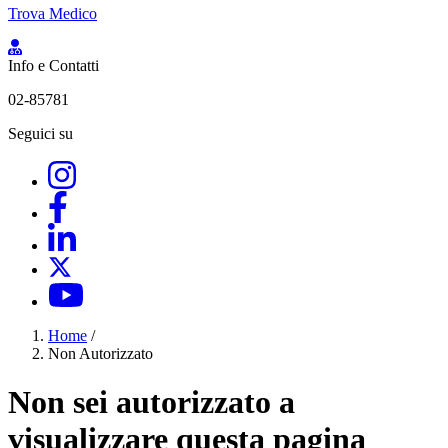
Trova Medico
Info e Contatti
02-85781
Seguici su
Home
/
Non Autorizzato
Non sei autorizzato a
visualizzare questa pagina