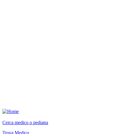
Cerca medico o pediatra
Trova Medico