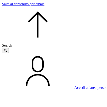
Salta al contenuto principale
Search
Accedi all'area perso