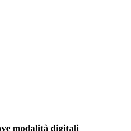
ve modalità digitali