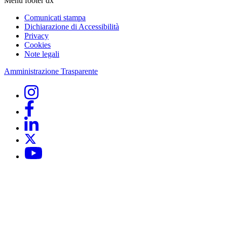
Menu footer dx
Comunicati stampa
Dichiarazione di Accessibilità
Privacy
Cookies
Note legali
Amministrazione Trasparente