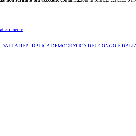
all'ambiente
O DALLA REPUBBLICA DEMOCRATICA DEL CONGO E DALL