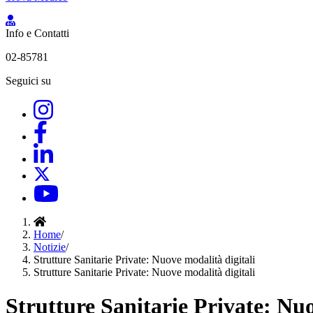
Info e Contatti
02-85781
Seguici su
Home
/
Notizie
/
Strutture Sanitarie Private: Nuove modalità digitali
Strutture Sanitarie Private: Nuove modalità digitali
Strutture Sanitarie Private: Nuo