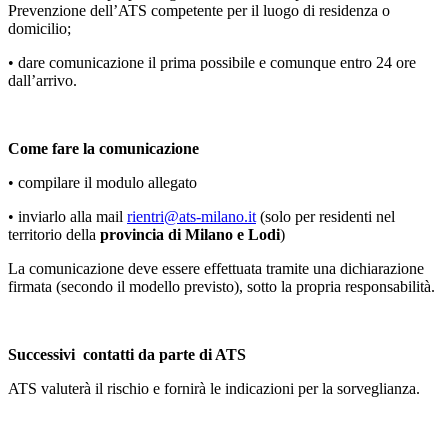
Prevenzione dell’ATS competente per il luogo di residenza o
domicilio;
• dare comunicazione il prima possibile e comunque entro 24 ore
dall’arrivo.
Come fare la comunicazione
• compilare il modulo allegato
• inviarlo alla mail
rientri@ats-milano.it
(solo per residenti nel
territorio della
provincia di Milano e Lodi
)
La comunicazione deve essere effettuata tramite una dichiarazione
firmata (secondo il modello previsto), sotto la propria responsabilità.
Successivi contatti da parte di ATS
ATS valuterà il rischio e fornirà le indicazioni per la sorveglianza.