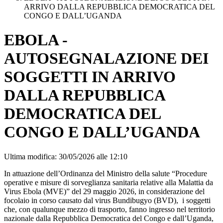
ARRIVO DALLA REPUBBLICA DEMOCRATICA DEL
CONGO E DALL’UGANDA
EBOLA -
AUTOSEGNALAZIONE DEI
SOGGETTI IN ARRIVO
DALLA REPUBBLICA
DEMOCRATICA DEL
CONGO E DALL’UGANDA
Ultima modifica: 30/05/2026 alle 12:10
In attuazione dell’Ordinanza del Ministro della salute “Procedure
operative e misure di sorveglianza sanitaria relative alla Malattia da
Virus Ebola (MVE)” del 29 maggio 2026, in considerazione del
focolaio in corso causato dal virus Bundibugyo (BVD), i soggetti
che, con qualunque mezzo di trasporto, fanno ingresso nel territorio
nazionale dalla Repubblica Democratica del Congo e dall’Uganda,