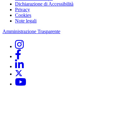
Dichiarazione di Accessibilità
Privacy
Cookies
Note legali
Amministrazione Trasparente