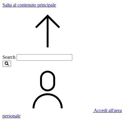
Salta al contenuto principale
Search
Accedi all'area
personale