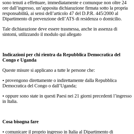
sono tenuti a effettuare, immediatamente e comunque non oltre 24
ore dall’ingresso, un’apposita dichiarazione firmata sotto la propria
responsabilità, ai sensi dell’articolo 47 del D.P.R. 445/2000 al
Dipartimento di prevenzione dell’ATS di residenza o domicilio.
Tale dichiarazione deve essere trasmessa, anche in assenza di
sintomi, utilizzando il modulo qui allegato
Indicazioni per chi rientra da Repubblica Democratica del
Congo e Uganda
Queste misure si applicano a tutte le persone che:
• provengono direttamente o indirettamente dalla Repubblica
Democratica del Congo o dall’Uganda;
• oppure sono state in questi Paesi nei 21 giorni precedenti l’ingresso
in Italia.
Cosa bisogna fare
• comunicare il proprio ingresso in Italia al Dipartimento di