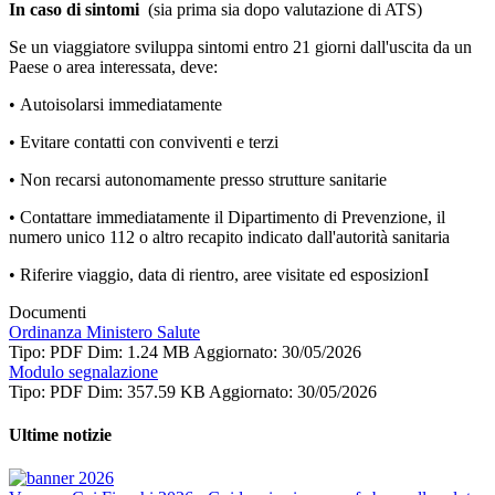
In caso di sintomi
(sia prima sia dopo valutazione di ATS)
Se un viaggiatore sviluppa sintomi entro 21 giorni dall'uscita da un
Paese o area interessata, deve:
• Autoisolarsi immediatamente
• Evitare contatti con conviventi e terzi
• Non recarsi autonomamente presso strutture sanitarie
• Contattare immediatamente il Dipartimento di Prevenzione, il
numero unico 112 o altro recapito indicato dall'autorità sanitaria
• Riferire viaggio, data di rientro, aree visitate ed esposizionI
Documenti
Ordinanza Ministero Salute
Tipo: PDF
Dim: 1.24 MB
Aggiornato: 30/05/2026
Modulo segnalazione
Tipo: PDF
Dim: 357.59 KB
Aggiornato: 30/05/2026
Ultime notizie