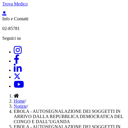
Trova Medico
Info e Contatti
02-85781
Seguici su
Home
/
Notizie
/
EBOLA - AUTOSEGNALAZIONE DEI SOGGETTI IN
ARRIVO DALLA REPUBBLICA DEMOCRATICA DEL
CONGO E DALL’UGANDA
EBOLA - AUTOSEGNALAZIONE DEI SOGGETTI IN