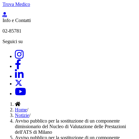
Trova Medico
Info e Contatti
02-85781
Seguici su
Home
/
Notizie
/
Avviso pubblico per la sostituzione di un componente
dimissionario del Nucleo di Valutazione delle Prestazioni
dell'ATS di Milano
Avviso pubblico per la sostituzione di un componente