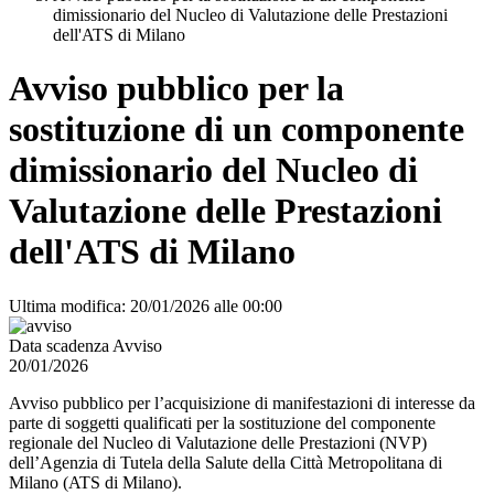
dimissionario del Nucleo di Valutazione delle Prestazioni
dell'ATS di Milano
Avviso pubblico per la
sostituzione di un componente
dimissionario del Nucleo di
Valutazione delle Prestazioni
dell'ATS di Milano
Ultima modifica: 20/01/2026 alle 00:00
Data scadenza Avviso
20/01/2026
Avviso pubblico per l’acquisizione di manifestazioni di interesse da
parte di soggetti qualificati per la sostituzione del componente
regionale del Nucleo di Valutazione delle Prestazioni (NVP)
dell’Agenzia di Tutela della Salute della Città Metropolitana di
Milano (ATS di Milano).