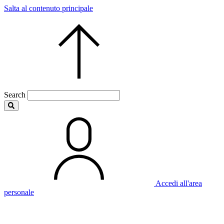
Salta al contenuto principale
Search
Accedi all'area
personale