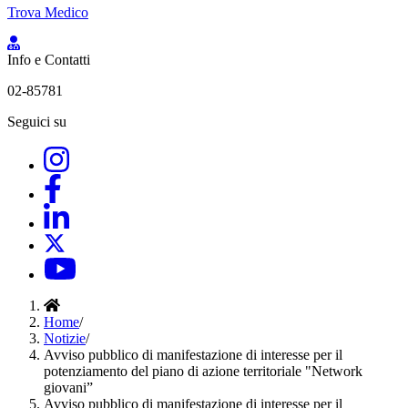
Trova Medico
Info e Contatti
02-85781
Seguici su
Home
/
Notizie
/
Avviso pubblico di manifestazione di interesse per il
potenziamento del piano di azione territoriale "Network
giovani”
Avviso pubblico di manifestazione di interesse per il