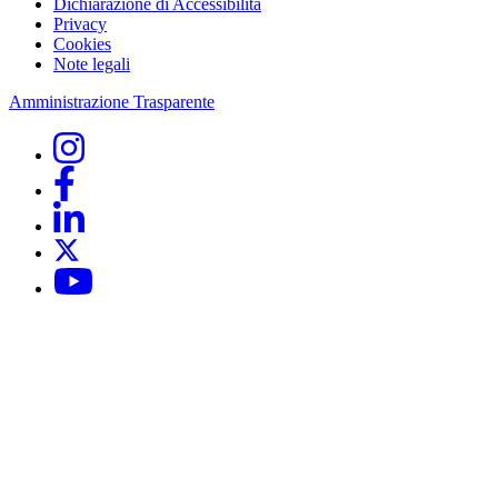
Dichiarazione di Accessibilità
Privacy
Cookies
Note legali
Amministrazione Trasparente