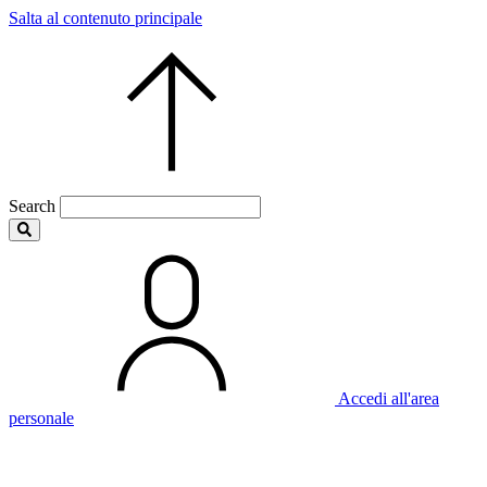
Salta al contenuto principale
Search
Accedi all'area
personale