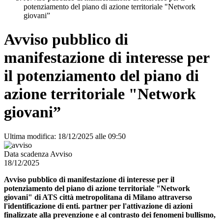
potenziamento del piano di azione territoriale "Network
giovani”
Avviso pubblico di
manifestazione di interesse per
il potenziamento del piano di
azione territoriale "Network
giovani”
Ultima modifica: 18/12/2025 alle 09:50
Data scadenza Avviso
18/12/2025
Avviso pubblico di manifestazione di interesse per il
potenziamento del piano di azione territoriale "Network
giovani" di ATS città metropolitana di Milano attraverso
l'identificazione di enti. partner per l'attivazione di azioni
finalizzate alla prevenzione e al contrasto dei fenomeni bullismo,