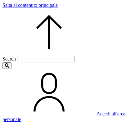
Salta al contenuto principale
Search
Accedi all'area
personale