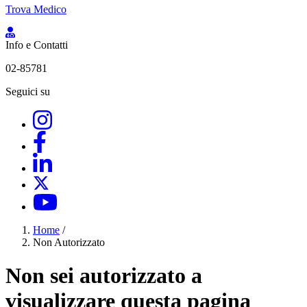
Trova Medico
Info e Contatti
02-85781
Seguici su
Home
/
Non Autorizzato
Non sei autorizzato a
visualizzare questa pagina