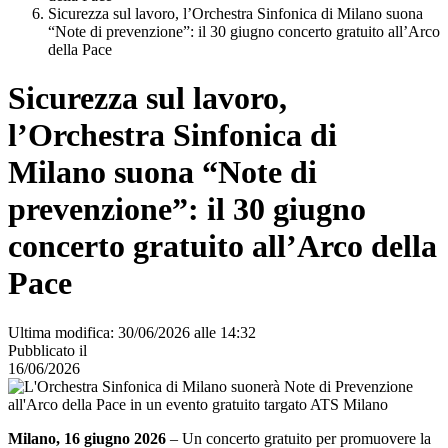
Sicurezza sul lavoro, l’Orchestra Sinfonica di Milano suona
“Note di prevenzione”: il 30 giugno concerto gratuito all’Arco
della Pace
Sicurezza sul lavoro,
l’Orchestra Sinfonica di
Milano suona “Note di
prevenzione”: il 30 giugno
concerto gratuito all’Arco della
Pace
Ultima modifica: 30/06/2026 alle 14:32
Pubblicato il
16/06/2026
Milano, 16 giugno 2026
– Un concerto gratuito per promuovere la