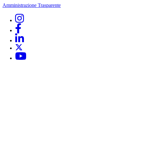
Amministrazione Trasparente