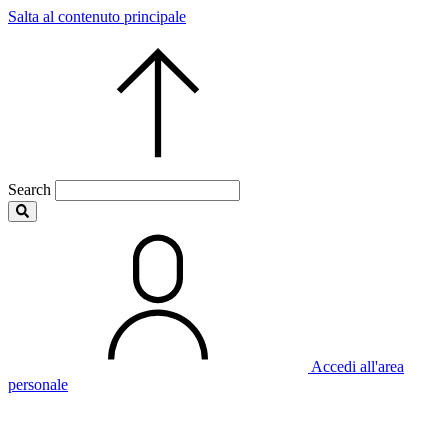
Salta al contenuto principale
Search
Accedi all'area
personale