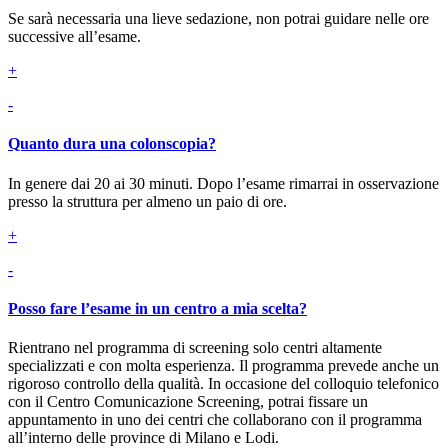
Se sarà necessaria una lieve sedazione, non potrai guidare nelle ore
successive all’esame.
+
-
Quanto dura una colonscopia?
In genere dai 20 ai 30 minuti. Dopo l’esame rimarrai in osservazione
presso la struttura per almeno un paio di ore.
+
-
Posso fare l’esame in un centro a mia scelta?
Rientrano nel programma di screening solo centri altamente
specializzati e con molta esperienza. Il programma prevede anche un
rigoroso controllo della qualità. In occasione del colloquio telefonico
con il Centro Comunicazione Screening, potrai fissare un
appuntamento in uno dei centri che collaborano con il programma
all’interno delle province di Milano e Lodi.