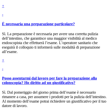
+
-
È necessaria una preparazione particolare?
Sì. La preparazione è necessaria per avere una corretta pulizia
dell’intestino, che garantisce una maggior visibilità al medico
endoscopista che effettuerà l’esame. L’operatore sanitario che
eseguirà il colloquio ti informerà sulle modalità di preparazione
all’esame.
+
-
Posso assentarmi dal lavoro per fare la preparazione alla
colonscopia? Ho diritto ad un giustificativo?
Sì. Dal pomeriggio del giorno prima dell’esame è necessario
rimanere a casa, per assumere i prodotti per la pulizia dell’intestino.
Al momento dell’esame potrai richiedere un giustificativo per il tuo
datore di lavoro.