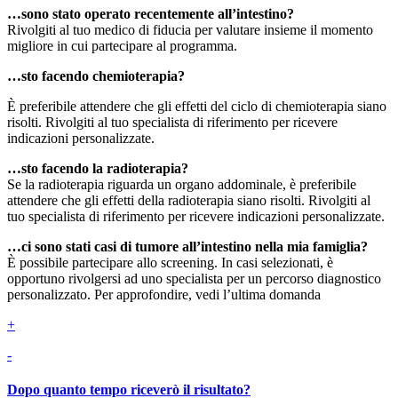
…sono stato operato recentemente all’intestino?
Rivolgiti al tuo medico di fiducia per valutare insieme il momento
migliore in cui partecipare al programma.
…sto facendo chemioterapia?
È preferibile attendere che gli effetti del ciclo di chemioterapia siano
risolti. Rivolgiti al tuo specialista di riferimento per ricevere
indicazioni personalizzate.
…sto facendo la radioterapia?
Se la radioterapia riguarda un organo addominale, è preferibile
attendere che gli effetti della radioterapia siano risolti. Rivolgiti al
tuo specialista di riferimento per ricevere indicazioni personalizzate.
…ci sono stati casi di tumore all’intestino nella mia famiglia?
È possibile partecipare allo screening. In casi selezionati, è
opportuno rivolgersi ad uno specialista per un percorso diagnostico
personalizzato. Per approfondire, vedi l’ultima domanda
+
-
Dopo quanto tempo riceverò il risultato?