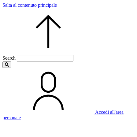
Salta al contenuto principale
Search
Accedi all'area
personale