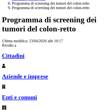
Programma di screening dei tumori del colon-retto
Programma di screening dei tumori del colon-retto
Programma di screening dei
tumori del colon-retto
Ultima modifica: 23/04/2026 alle 16:17
Rivolto a
Cittadini
Aziende e imprese
Enti e comuni