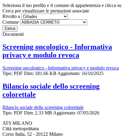
Seleziona il tuo profilo e il comune di appartenenza e clicca su
Cerca per visualizzare le prestazioni associate
Rivolto a
Comune
Documenti
Screening oncologico - Informativa
privacy e modulo revoca
Screening oncologico - Informativa privacy e modulo revoca
Tipo: PDF
Dim: 181.66 KB
Aggiornato: 16/10/2025
Bilancio sociale dello screening
colorettale
Bilancio sociale dello screening colorettale
Tipo: PDF
Dim: 2.33 MB
Aggiornato: 07/05/2026
ATS MILANO
Città metropolitana
Corso Italia, 52 - 20122 Milano