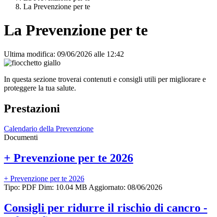
La Prevenzione per te
La Prevenzione per te
Ultima modifica: 09/06/2026 alle 12:42
In questa sezione troverai contenuti e consigli utili per migliorare e
proteggere la tua salute.
Prestazioni
Calendario della Prevenzione
Documenti
+ Prevenzione per te 2026
+ Prevenzione per te 2026
Tipo: PDF
Dim: 10.04 MB
Aggiornato: 08/06/2026
Consigli per ridurre il rischio di cancro -