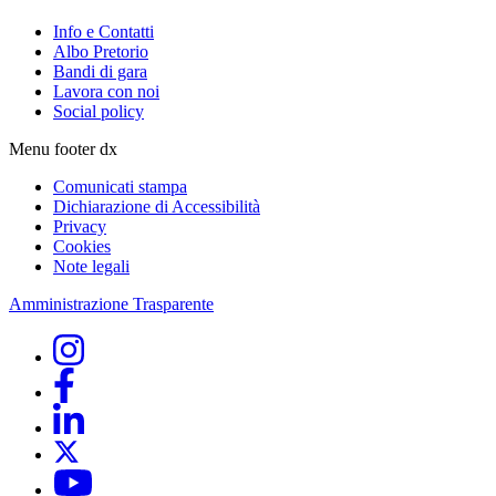
Info e Contatti
Albo Pretorio
Bandi di gara
Lavora con noi
Social policy
Menu footer dx
Comunicati stampa
Dichiarazione di Accessibilità
Privacy
Cookies
Note legali
Amministrazione Trasparente