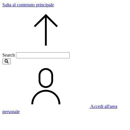
Salta al contenuto principale
Search
Accedi all'area
personale