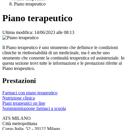
Piano terapeutico
Piano terapeutico
Ultima modifica: 14/06/2023 alle 08:13
Il Piano terapeutico è uno strumento che definisce le condizioni
cliniche in rimborsabilità di un medicinale, ma è anche uno
strumento che consente la continuità terapeutica ed assistenziale. In
questa sezione trovi tutte le informazioni e le prestazioni riferite al
Piano terapeutico.
Prestazioni
Farmaci con piano terapeutico
Nutrizione clinica
Piani terapeutici on line
Somministrazione farmaci a scuola
ATS MILANO
Città metropolitana
Corso Italia, 52 - 20122 Milano