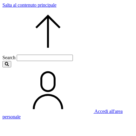
Salta al contenuto principale
Search
Accedi all'area
personale