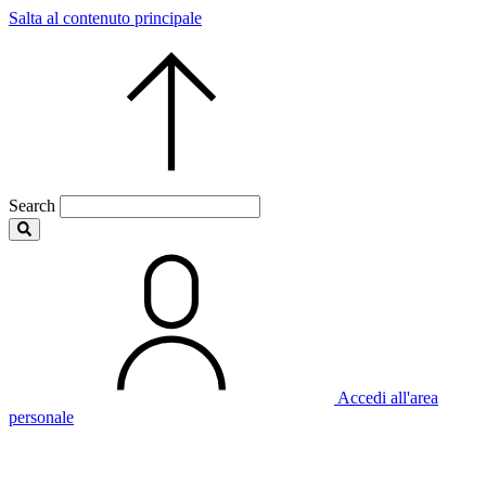
Salta al contenuto principale
Search
Accedi all'area
personale