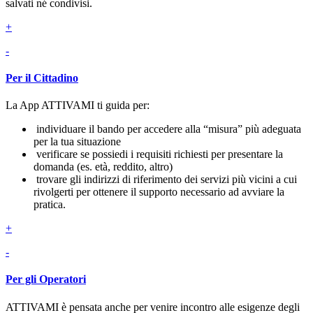
salvati né condivisi.
+
-
Per il Cittadino
La App ATTIVAMI ti guida per:
individuare il bando per accedere alla “misura” più adeguata
per la tua situazione
verificare se possiedi i requisiti richiesti per presentare la
domanda (es. età, reddito, altro)
trovare gli indirizzi di riferimento dei servizi più vicini a cui
rivolgerti per ottenere il supporto necessario ad avviare la
pratica.
+
-
Per gli Operatori
ATTIVAMI è pensata anche per venire incontro alle esigenze degli