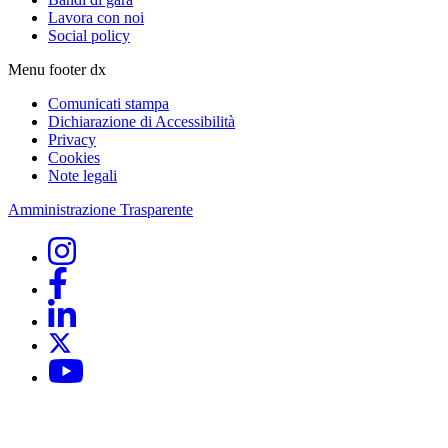
Lavora con noi
Social policy
Menu footer dx
Comunicati stampa
Dichiarazione di Accessibilità
Privacy
Cookies
Note legali
Amministrazione Trasparente