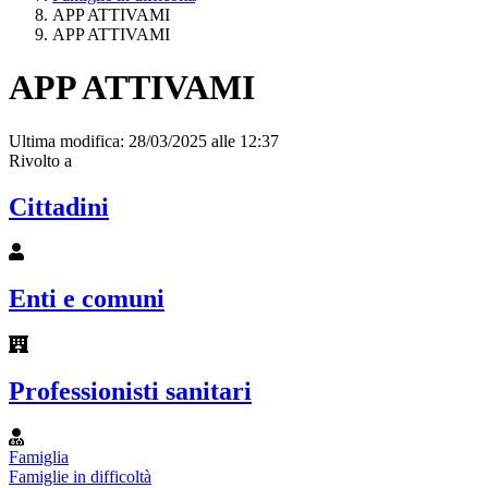
APP ATTIVAMI
APP ATTIVAMI
APP ATTIVAMI
Ultima modifica: 28/03/2025 alle 12:37
Rivolto a
Cittadini
Enti e comuni
Professionisti sanitari
Famiglia
Famiglie in difficoltà