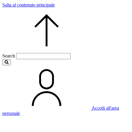
Salta al contenuto principale
Search
Accedi all'area
personale