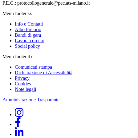
P.E.C.: protocollogenerale@pec.ats-milano.it
Menu footer sx
Info e Contatti
Albo Pretorio
Bandi di gara
Lavora con noi
Social policy
Menu footer dx
Comunicati stampa
Dichiarazione di Accessibilità
Privacy
Cookies
Note legali
Amministrazione Trasparente