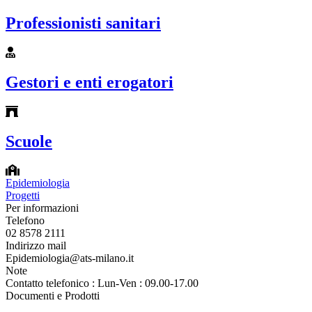
Professionisti sanitari
Gestori e enti erogatori
Scuole
Epidemiologia
Progetti
Per informazioni
Telefono
02 8578 2111
Indirizzo mail
Epidemiologia@ats-milano.it
Note
Contatto telefonico : Lun-Ven : 09.00-17.00
Documenti e Prodotti