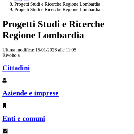
Progetti Studi e Ricerche Regione Lombardia
Progetti Studi e Ricerche Regione Lombardia
Progetti Studi e Ricerche
Regione Lombardia
Ultima modifica: 15/01/2026 alle 11:05
Rivolto a
Cittadini
Aziende e imprese
Enti e comuni