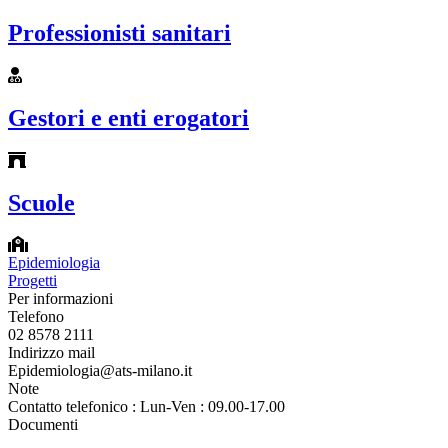
Professionisti sanitari
Gestori e enti erogatori
Scuole
Epidemiologia
Progetti
Per informazioni
Telefono
02 8578 2111
Indirizzo mail
Epidemiologia@ats-milano.it
Note
Contatto telefonico : Lun-Ven : 09.00-17.00
Documenti