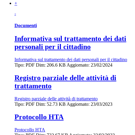
+
-
Documenti
Informativa sul trattamento dei dati
personali per il cittadino
Informativa sul trattamento dei dati personali per il cittadino
Tipo: PDF
Dim: 206.6 KB
Aggiornato: 23/02/2024
Registro parziale delle attività di
trattamento
Registro parziale delle attività di trattamento
Tipo: PDF
Dim: 52.73 KB
Aggiornato: 23/03/2023
Protocollo HTA
Protocollo HTA