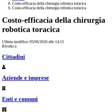
Costo-efficacia della chirurgia robotica toracica
Costo-efficacia della chirurgia robotica toracica
Costo-efficacia della chirurgia
robotica toracica
Ultima modifica: 05/06/2026 alle 14:15
Rivolto a
Cittadini
Aziende e imprese
Enti e comuni