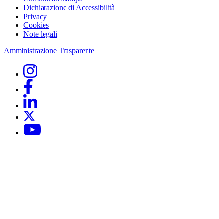
Dichiarazione di Accessibilità
Privacy
Cookies
Note legali
Amministrazione Trasparente