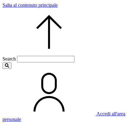
Salta al contenuto principale
Search
Accedi all'area
personale