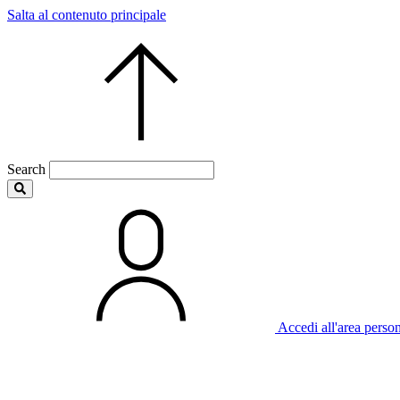
Salta al contenuto principale
Search
Accedi all'area perso