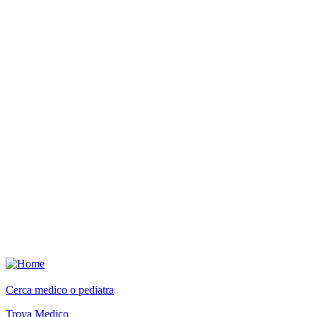
Cerca medico o pediatra
Trova Medico