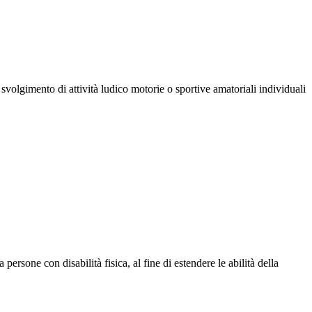
svolgimento di attività ludico motorie o sportive amatoriali individuali
 persone con disabilità fisica, al fine di estendere le abilità della