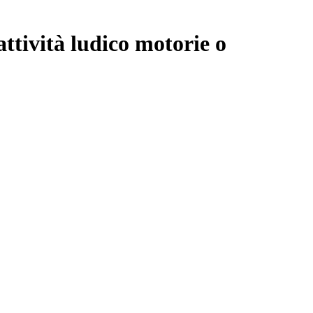
attività ludico motorie o