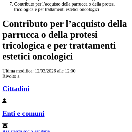
Contributo per l’acquisto della parrucca o della protesi
tricologica e per trattamenti estetici oncologici
Contributo per l’acquisto della
parrucca o della protesi
tricologica e per trattamenti
estetici oncologici
Ultima modifica: 12/03/2026 alle 12:00
Rivolto a
Cittadini
Enti e comuni
Assistenza socio-sanitaria