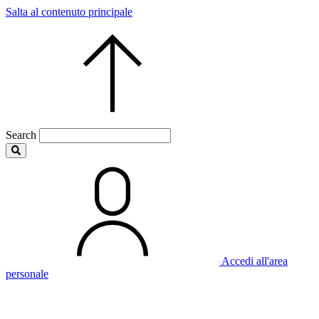
Salta al contenuto principale
Search
Accedi all'area
personale