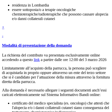
residenza in Lombardia
essere sottoposta/o a terapie oncologiche
chemioterapiche/radioterapiche che possono causare alopecia
e/o danni collaterali cutanei
+
-
Modalità di presentazione della domanda
La richiesta del contributo va presentata esclusivamente online
accedendo a questo
link
a partire dalle ore 12:00 del 3 marzo 2026
Limitatamente all’acquisto della parrucca, la persona può scegliere
di acquistarla in proprio oppure attraverso un ente del terzo settore
che si è candidato per l’attuazione della misura attraverso la fornitura
diretta della parrucca.
Alla domanda è necessario allegare i seguenti documenti anch’essi
caricati elettronicamente sul Sistema Informativo Bandi online:
certificato del medico specialista (es. oncologo) che attesti che
l'alopecia e/o i danni collaterali cutanei siano conseguenza del