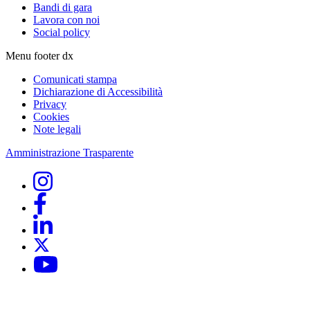
Bandi di gara
Lavora con noi
Social policy
Menu footer dx
Comunicati stampa
Dichiarazione di Accessibilità
Privacy
Cookies
Note legali
Amministrazione Trasparente