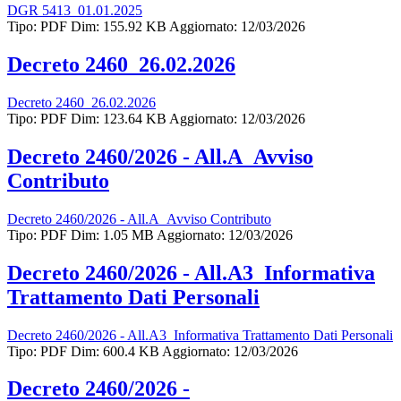
DGR 5413_01.01.2025
Tipo: PDF
Dim: 155.92 KB
Aggiornato: 12/03/2026
Decreto 2460_26.02.2026
Decreto 2460_26.02.2026
Tipo: PDF
Dim: 123.64 KB
Aggiornato: 12/03/2026
Decreto 2460/2026 - All.A_Avviso
Contributo
Decreto 2460/2026 - All.A_Avviso Contributo
Tipo: PDF
Dim: 1.05 MB
Aggiornato: 12/03/2026
Decreto 2460/2026 - All.A3_Informativa
Trattamento Dati Personali
Decreto 2460/2026 - All.A3_Informativa Trattamento Dati Personali
Tipo: PDF
Dim: 600.4 KB
Aggiornato: 12/03/2026
Decreto 2460/2026 -