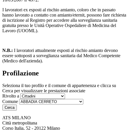
I lavoratori ex esposti al rischio amianto, coloro che in passato
hanno lavorato a contatto con amianto/eternit, possono fare richiesta
di iscrizione al Registro per accedere alla sorveglianza sanitaria
gratuita presso le Unità Operative Ospedaliere di Medicina del
Lavoro (UOOML).
N.B.:
I lavoratori attualmente esposti al rischio amianto devono
essere sottoposti a sorveglianza sanitaria dal Medico Competente
(Medico dell'azienda).
Profilazione
Seleziona il tuo profilo e il comune di appartenenza e clicca su
Cerca per visualizzare le prestazioni associate
Rivolto a
Comune
ATS MILANO
Città metropolitana
Corso Italia, 52 - 20122 Milano