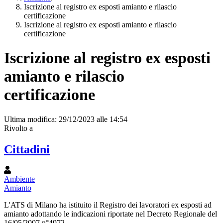
Iscrizione al registro ex esposti amianto e rilascio
certificazione
Iscrizione al registro ex esposti amianto e rilascio
certificazione
Iscrizione al registro ex esposti
amianto e rilascio
certificazione
Ultima modifica: 29/12/2023 alle 14:54
Rivolto a
Cittadini
Ambiente
Amianto
L'ATS di Milano ha istituito il Registro dei lavoratori ex esposti ad
amianto adottando le indicazioni riportate nel Decreto Regionale del
16/05/2007 n°4972.