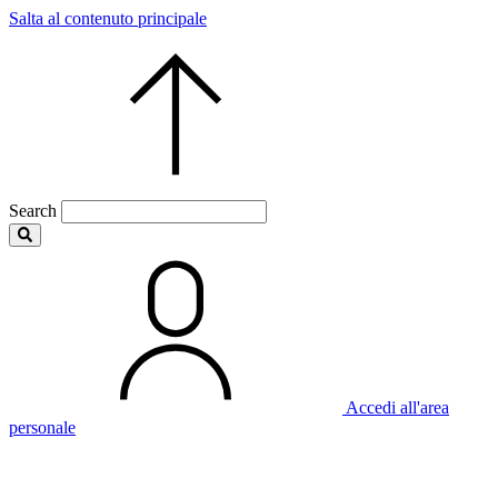
Salta al contenuto principale
Search
Accedi all'area
personale