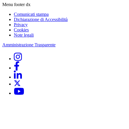
Menu footer dx
Comunicati stampa
Dichiarazione di Accessibilità
Privacy
Cookies
Note legali
Amministrazione Trasparente