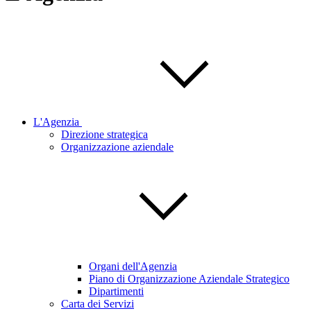
L'Agenzia
Direzione strategica
Organizzazione aziendale
Organi dell'Agenzia
Piano di Organizzazione Aziendale Strategico
Dipartimenti
Carta dei Servizi