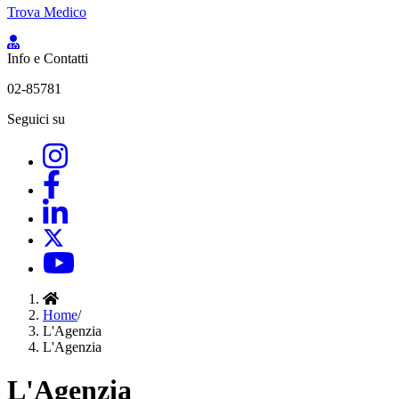
Trova Medico
Info e Contatti
02-85781
Seguici su
Home
/
L'Agenzia
L'Agenzia
L'Agenzia