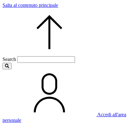
Salta al contenuto principale
Search
Accedi all'area
personale