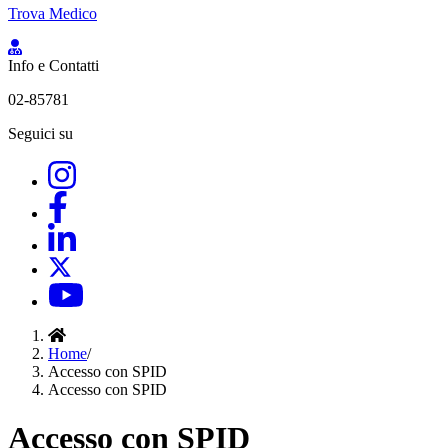
Trova Medico
Info e Contatti
02-85781
Seguici su
Home
/
Accesso con SPID
Accesso con SPID
Accesso con SPID