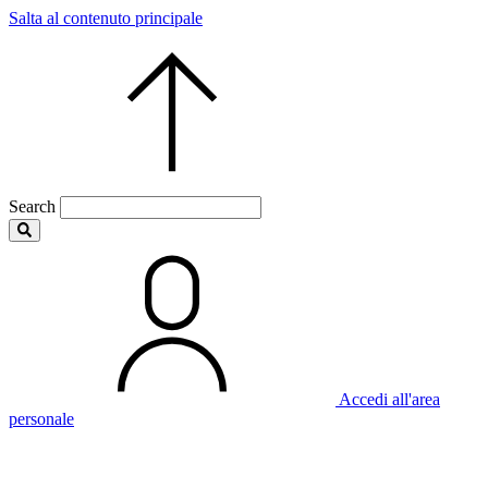
Salta al contenuto principale
Search
Accedi all'area
personale